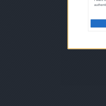
authenti