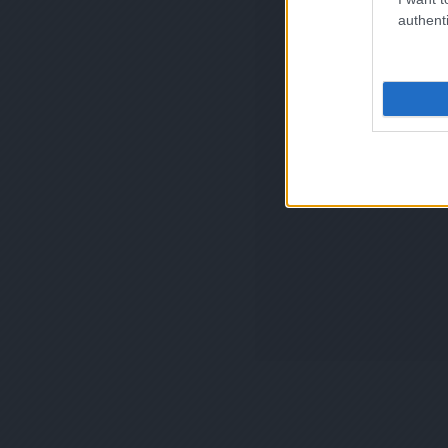
authenti